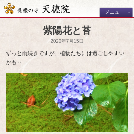
メニュー
紫陽花と苔
2020年7月15日
ずっと雨続きですが、植物たちには過ごしやすい
かも‥