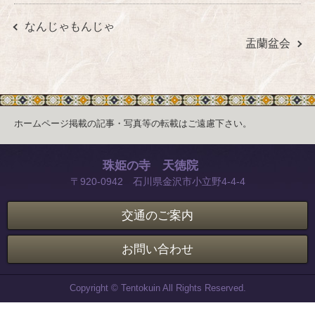
なんじゃもんじゃ
盂蘭盆会
ホームページ掲載の記事・写真等の転載はご遠慮下さい。
珠姫の寺 天徳院
〒920-0942 石川県金沢市小立野4-4-4
交通のご案内
お問い合わせ
Copyright © Tentokuin All Rights Reserved.