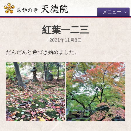
メニュー
紅葉一二三
2021年11月8日
だんだんと色づき始めました。